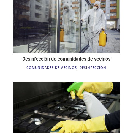
Desinfección de comunidades de vecinos
COMUNIDADES DE VECINOS
,
DESINFECCIÓN