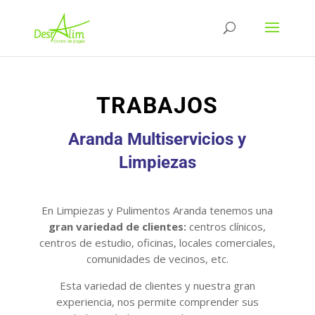
TRABAJOS
Aranda Multiservicios y
Limpiezas
En Limpiezas y Pulimentos Aranda tenemos una
gran variedad de clientes:
centros clínicos,
centros de estudio, oficinas, locales comerciales,
comunidades de vecinos, etc.
Esta variedad de clientes y nuestra gran
experiencia, nos permite comprender sus