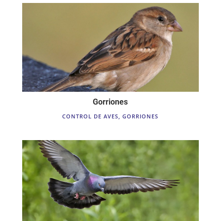
Gorriones
CONTROL DE AVES
,
GORRIONES