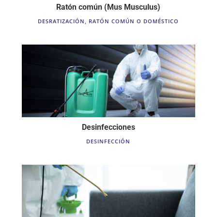
Ratón común (Mus Musculus)
DESRATIZACIÓN
,
RATÓN COMÚN O DOMÉSTICO
Desinfecciones
DESINFECCIÓN