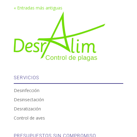
« Entradas más antiguas
SERVICIOS
Desinfección
Desinsectación
Desratización
Control de aves
PRESUPUESTOS SIN COMPROMISO