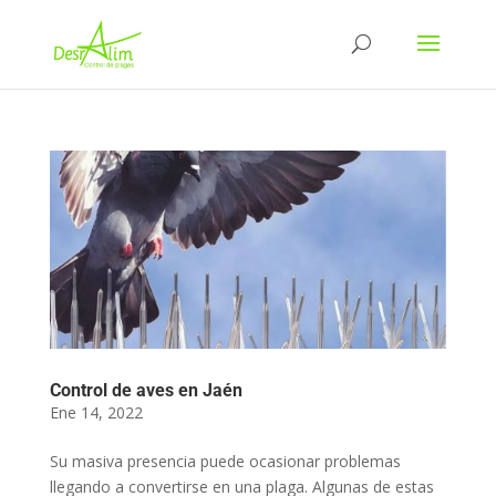
Control de aves en Jaén
Ene 14, 2022
Su masiva presencia puede ocasionar problemas
llegando a convertirse en una plaga. Algunas de estas