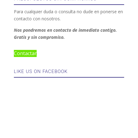
Para cualquier duda o consulta no dude en ponerse en
contacto con nosotros.
Nos pondremos en contacto de inmediato contigo.
Gratis y sin compromiso.
Contactar
LIKE US ON FACEBOOK