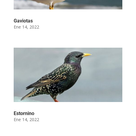
Gaviotas
Ene 14, 2022
Estornino
Ene 14, 2022