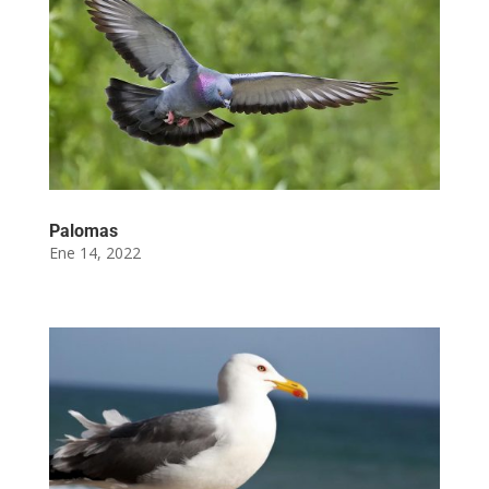
Palomas
Ene 14, 2022