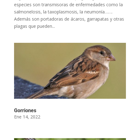
especies son transmisoras de enfermedades como la
salmonelosis, la taxoplasmosis, la neumonía…….
Además son portadoras de ácaros, garrapatas y otras
plagas que pueden...
Gorriones
Ene 14, 2022