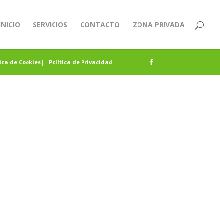
INICIO
SERVICIOS
CONTACTO
ZONA PRIVADA
tica de Cookies
|
Política de Privacidad