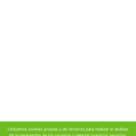
Utilizamos cookies propias y de terceros para realizar el análisis
de la navegación de los usuarios y mejorar nuestros servicios.