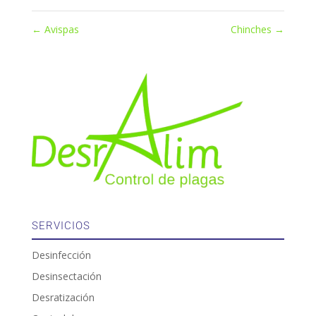
←
Avispas
Chinches
→
SERVICIOS
Desinfección
Desinsectación
Desratización